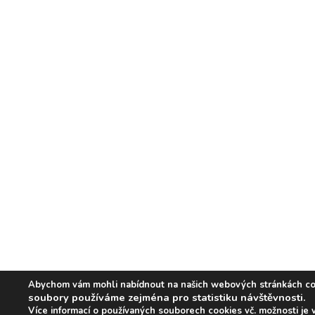
Abychom vám mohli nabídnout na našich webových stránkách co ne
soubory používáme zejména pro statistiku návštěvnosti.
Více informací o používaných souborech cookies vč. možnosti je