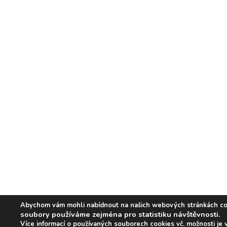
Abychom vám mohli nabídnout na našich webových stránkách co ne
soubory používáme zejména pro statistiku návštěvnosti.
Více informací o používaných souborech cookies vč. možnosti je