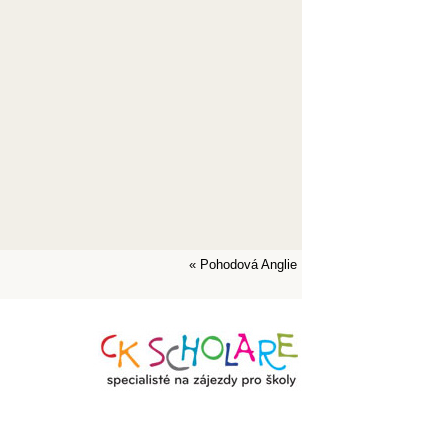
«
Pohodová Anglie