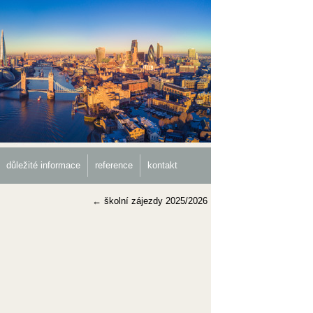
důležité informace
reference
kontakt
←
školní zájezdy 2025/2026