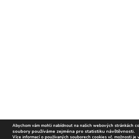
Abychom vám mohli nabídnout na našich webových stránkách co ne
soubory používáme zejména pro statistiku návštěvnosti.
Více informací o používaných souborech cookies vč. možnosti je